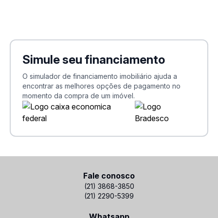
Simule seu financiamento
O simulador de financiamento imobiliário ajuda a
encontrar as melhores opções de pagamento no
momento da compra de um imóvel.
Fale conosco
(21) 3868-3850
(21) 2290-5399
Whatsapp