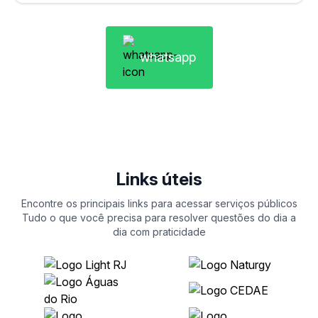
whatsapp
Links úteis
Encontre os principais links para acessar serviços públicos
Tudo o que você precisa para resolver questões do dia a
dia com praticidade