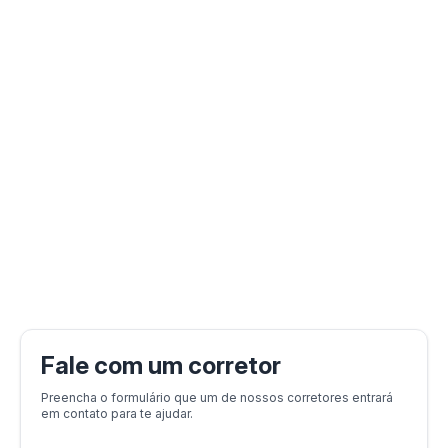
Fale com um corretor
Preencha o formulário que um de nossos corretores entrará
em contato para te ajudar.