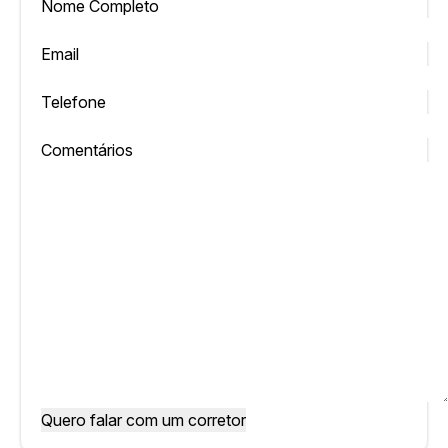
Nome Completo
Email
Telefone
Comentários