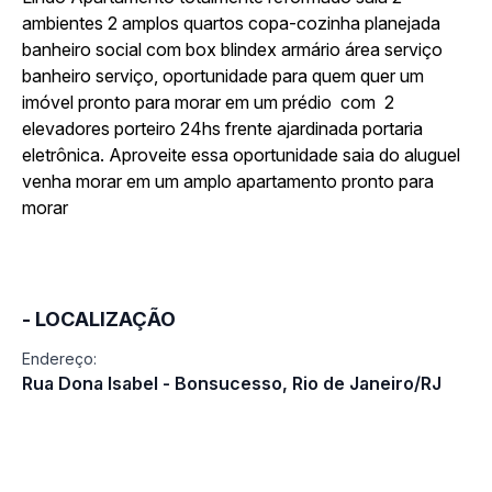
ambientes 2 amplos quartos copa-cozinha planejada
banheiro social com box blindex armário área serviço
banheiro serviço, oportunidade para quem quer um
imóvel pronto para morar em um prédio com 2
elevadores porteiro 24hs frente ajardinada portaria
eletrônica. Aproveite essa oportunidade saia do aluguel
venha morar em um amplo apartamento pronto para
morar
- LOCALIZAÇÃO
Endereço:
Rua Dona Isabel - Bonsucesso, Rio de Janeiro/RJ