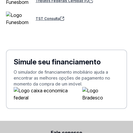
Tributos Federais Certidão PJ
TST Consulta
Simule seu financiamento
O simulador de financiamento imobiliário ajuda a
encontrar as melhores opções de pagamento no
momento da compra de um imóvel.
Fale conosco