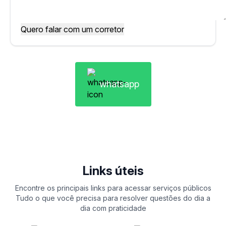
whatsapp
Links úteis
Encontre os principais links para acessar serviços públicos
Tudo o que você precisa para resolver questões do dia a
dia com praticidade