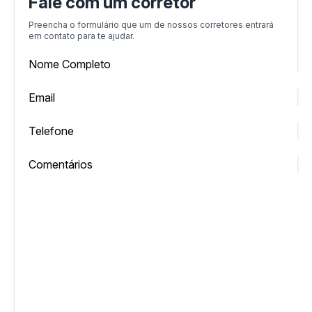
Fale com um corretor
Preencha o formulário que um de nossos corretores entrará
em contato para te ajudar.
Nome Completo
Email
Telefone
Comentários