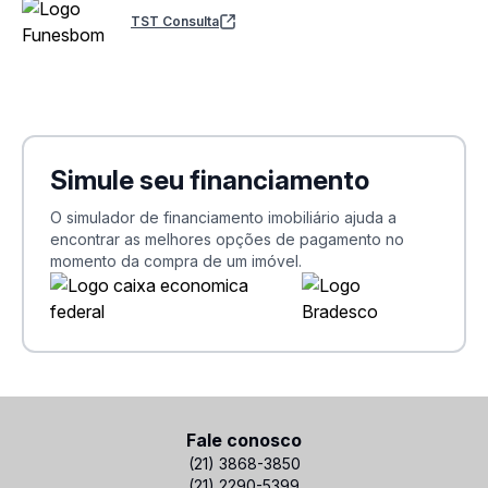
TST Consulta
Simule seu financiamento
O simulador de financiamento imobiliário ajuda a
encontrar as melhores opções de pagamento no
momento da compra de um imóvel.
Fale conosco
(21) 3868-3850
(21) 2290-5399