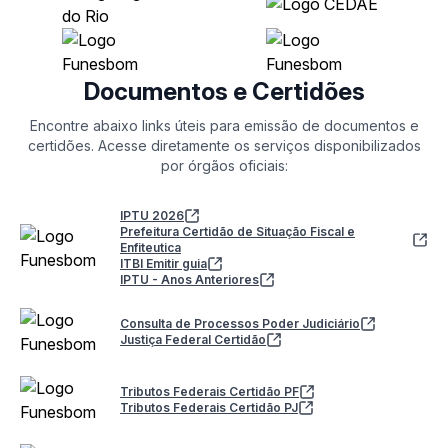
Documentos e Certidões
Encontre abaixo links úteis para emissão de documentos e
certidões. Acesse diretamente os serviços disponibilizados
por órgãos oficiais:
IPTU 2026
Prefeitura Certidão de Situação Fiscal e
Enfiteutica
ITBI Emitir guia
IPTU - Anos Anteriores
Consulta de Processos Poder Judiciário
Justiça Federal Certidão
Tributos Federais Certidão PF
Tributos Federais Certidão PJ